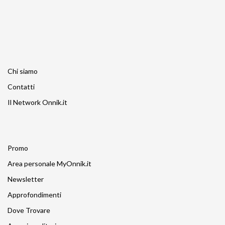
Chi siamo
Contatti
Il Network Onnik.it
Promo
Area personale MyOnnik.it
Newsletter
Approfondimenti
Dove Trovare