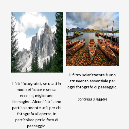
Il filtro polarizzatore è uno
strumento essenziale per
I filtri fotografici, se usati in
ogni fotografo di paesaggio.
modo efficace e senza
eccessi, migliorano
continua a leggere
l'immagine. Alcuni filtri sono
particolarmente utili per chi
fotografa all'aperto, in
particolare per le foto di
paesaggio.