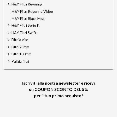
H&Y Filtri Revoring
H&Y Filtri Revoring Video
H&Y Filtri Black Mist
H&Y Filtri Serie K
H&Y Filtri Swift
Filtri a vite
Filtri 75mm
Filtri 100mm
Pulizia filtri
Iscriviti alla nostra newsletter e ricevi
un
COUPON SCONTO DEL 5%
per il tuo primo acquisto!