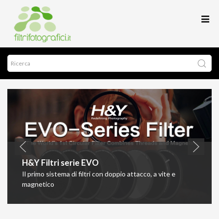
H&Y Filtri serie EVO
Il primo sistema di filtri con doppio attacco, a vite e
magnetico