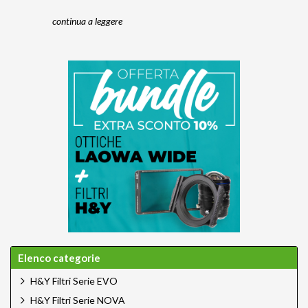
continua a leggere
Elenco categorie
H&Y Filtri Serie EVO
H&Y Filtri Serie NOVA