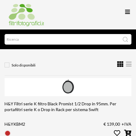
Solo disponibili
H&Y Filtri serie K filtro Black Promist 1/2 Drop in 95mm. Per
portafiltri serie K o Drop in Rack per sistema Swift
H&YKBM2
€ 139,00
+IVA