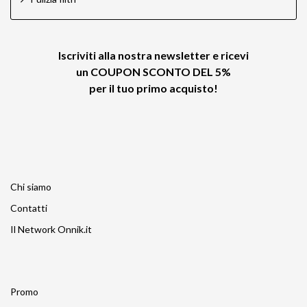
Iscriviti alla nostra newsletter e ricevi
un
COUPON SCONTO DEL 5%
per il tuo primo acquisto!
Chi siamo
Contatti
Il Network Onnik.it
Promo