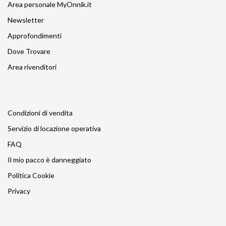
Area personale MyOnnik.it
Newsletter
Approfondimenti
Dove Trovare
Area rivenditori
Condizioni di vendita
Servizio di locazione operativa
FAQ
Il mio pacco è danneggiato
Politica Cookie
Privacy