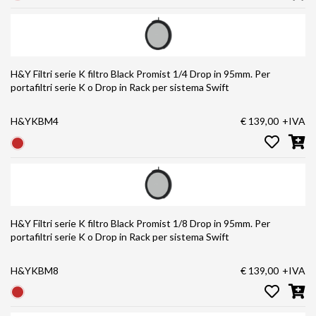
H&Y Filtri serie K filtro Black Promist 1/4 Drop in 95mm. Per
portafiltri serie K o Drop in Rack per sistema Swift
H&YKBM4
€ 139,00
+IVA
H&Y Filtri serie K filtro Black Promist 1/8 Drop in 95mm. Per
portafiltri serie K o Drop in Rack per sistema Swift
H&YKBM8
€ 139,00
+IVA