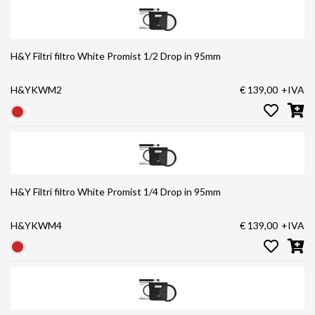
H&Y Filtri filtro White Promist 1/2 Drop in 95mm
H&YKWM2
€ 139,00
+IVA
H&Y Filtri filtro White Promist 1/4 Drop in 95mm
H&YKWM4
€ 139,00
+IVA