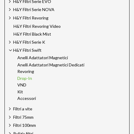
H&Y Filtri Serie EVO
H&Y Filtri Serie NOVA
H&Y Filtri Revoring
H&Y Filtri Revoring Video
H&Y Filtri Black Mist
H&Y Filtri Serie K
H&Y Filtri Swift
Anelli Adattatori Magnetici
Anelli Adattatori Magnetici Dedicati
Revoring
Drop-In
VND
Kit
Accessori
Filtri a vite
Filtri 75mm
Filtri 100mm
Pulizia filtri