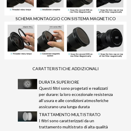
SCHEMA MONTAGGIO CON SISTEMA MAGNETICO
CARATTERISTICHE ADDIZIONALI
DURATA SUPERIORE
Questi filtri sono progetati e realizzati
per durare: la loro eccezionale resistenza
all`usura e alle condizioni atmosferiche
assicurano una lunga durata
TRATTAMENTO MULTISTRATO
I filtri sono caratterizzati da un
trattamento multistrato di alta qualità