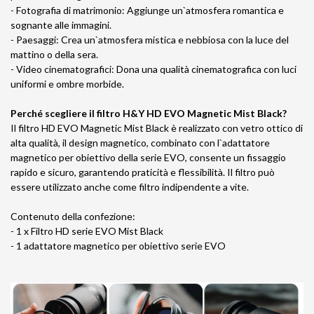
- Fotografia di matrimonio: Aggiunge un`atmosfera romantica e
sognante alle immagini.
- Paesaggi: Crea un`atmosfera mistica e nebbiosa con la luce del
mattino o della sera.
- Video cinematografici: Dona una qualità cinematografica con luci
uniformi e ombre morbide.
Perché scegliere il filtro H&Y HD EVO Magnetic Mist Black?
Il filtro HD EVO Magnetic Mist Black è realizzato con vetro ottico di
alta qualità, il design magnetico, combinato con l`adattatore
magnetico per obiettivo della serie EVO, consente un fissaggio
rapido e sicuro, garantendo praticità e flessibilità. Il filtro può
essere utilizzato anche come filtro indipendente a vite.
Contenuto della confezione:
- 1 x Filtro HD serie EVO Mist Black
- 1 adattatore magnetico per obiettivo serie EVO