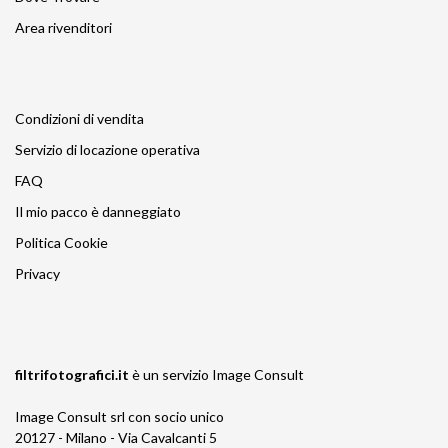
Area rivenditori
Condizioni di vendita
Servizio di locazione operativa
FAQ
Il mio pacco è danneggiato
Politica Cookie
Privacy
filtrifotografici.it
è un servizio
Image Consult
Image Consult srl con socio unico
20127 - Milano - Via Cavalcanti 5