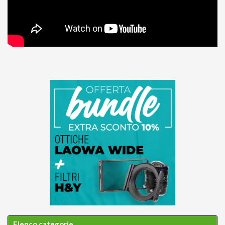
Elenco categorie