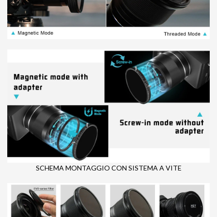
SCHEMA MONTAGGIO CON SISTEMA A VITE