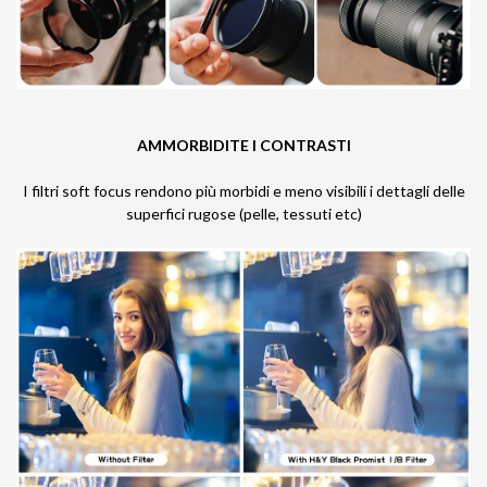
AMMORBIDITE I CONTRASTI
I filtri soft focus rendono più morbidi e meno visibili i dettagli delle
superfici rugose (pelle, tessuti etc)