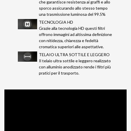
che garantisce resistenza ai graffi e allo
sporco assicurando allo stesso tempo
una trasmissione luminosa del 99.5%
TECNOLOGIA HD
Grazie alla tecnologia HD questi filtri
offrono immagini ad altissima definizione
con nitidezza, chiarezza e fedeltà
cromatica superiori alle aspettative.
TELAIO ULTRA SOTTILE E LEGGERO
Il telaio ultra sottile e leggero realizzato
con alluminio anodizzato rende i filtri più
pratici per il trasporto.