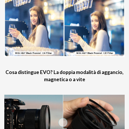
Cosa distingue EVO? La doppia modalità di aggancio,
magnetica o a vite