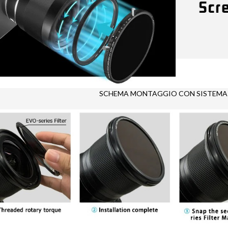
SCHEMA MONTAGGIO CON SISTEMA 