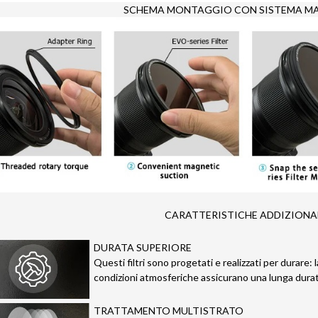
SCHEMA MONTAGGIO CON SISTEMA M
CARATTERISTICHE ADDIZIONA
DURATA SUPERIORE
Questi filtri sono progetati e realizzati per durare: 
condizioni atmosferiche assicurano una lunga dura
TRATTAMENTO MULTISTRATO