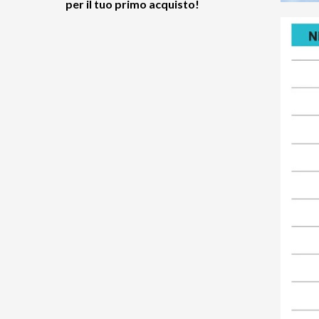
per il tuo primo acquisto!