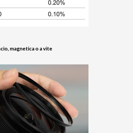
cio, magnetica o a vite