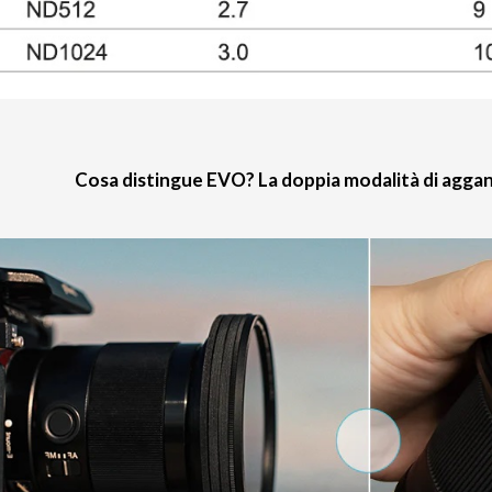
Cosa distingue EVO? La doppia modalità di aggan