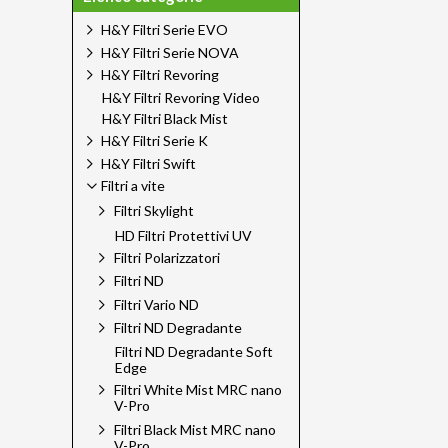
H&Y Filtri Serie EVO
H&Y Filtri Serie NOVA
H&Y Filtri Revoring
H&Y Filtri Revoring Video
H&Y Filtri Black Mist
H&Y Filtri Serie K
H&Y Filtri Swift
Filtri a vite
Filtri Skylight
HD Filtri Protettivi UV
Filtri Polarizzatori
Filtri ND
Filtri Vario ND
Filtri ND Degradante
Filtri ND Degradante Soft
Edge
Filtri White Mist MRC nano
V-Pro
Filtri Black Mist MRC nano
V-Pro