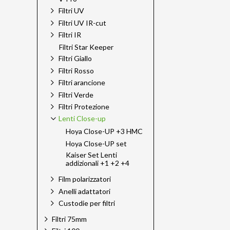
Filtri UV
Filtri UV IR-cut
Filtri IR
Filtri Star Keeper
Filtri Giallo
Filtri Rosso
Filtri arancione
Filtri Verde
Filtri Protezione
Lenti Close-up
Hoya Close-UP +3 HMC
Hoya Close-UP set
Kaiser Set Lenti
addizionali +1 +2 +4
Film polarizzatori
Anelli adattatori
Custodie per filtri
Filtri 75mm