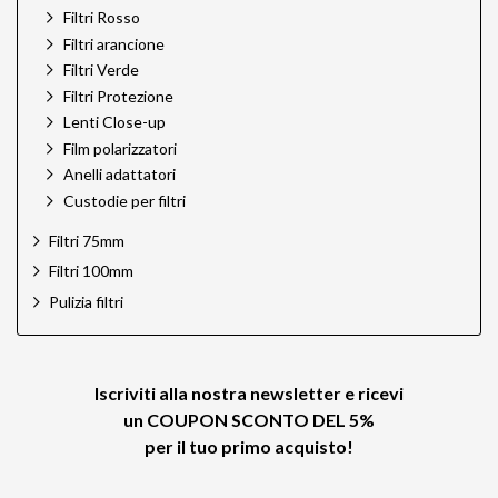
Filtri Rosso
Filtri arancione
Filtri Verde
Filtri Protezione
Lenti Close-up
Film polarizzatori
Anelli adattatori
Custodie per filtri
Filtri 75mm
Filtri 100mm
Pulizia filtri
Iscriviti alla nostra newsletter e ricevi
un
COUPON SCONTO DEL 5%
per il tuo primo acquisto!