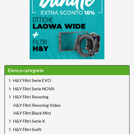
Elenco categorie
H&Y Filtri Serie EVO
H&Y Filtri Serie NOVA
H&Y Filtri Revoring
H&Y Filtri Revoring Video
H&Y Filtri Black Mist
H&Y Filtri Serie K
H&Y Filtri Swift