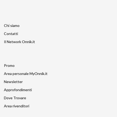
Chi siamo
Contatti
Il Network Onnik.it
Promo
Area personale MyOnnik.it
Newsletter
Approfondimenti
Dove Trovare
Area rivenditori