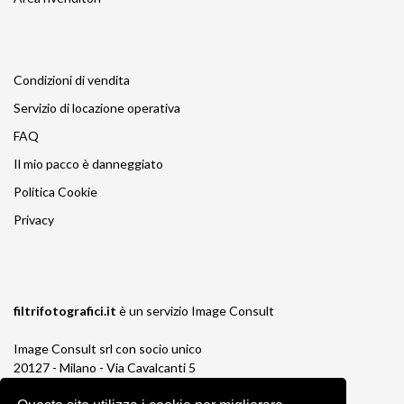
Condizioni di vendita
Servizio di locazione operativa
FAQ
Il mio pacco è danneggiato
Politica Cookie
Privacy
filtrifotografici.it
è un servizio
Image Consult
Image Consult srl con socio unico
20127 - Milano - Via Cavalcanti 5
tel. 02-26829315