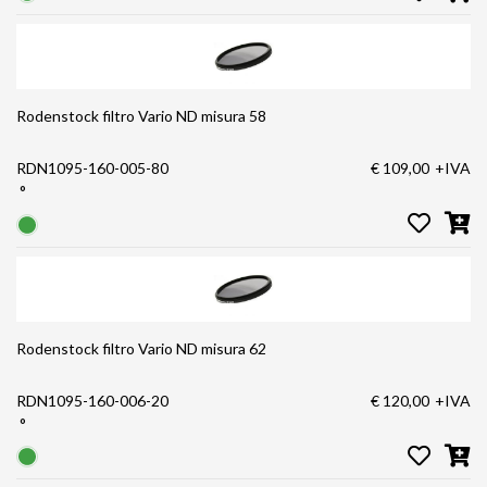
Rodenstock filtro Vario ND misura 58
RDN1095-160-005-80
€ 109,00
+IVA
°
Rodenstock filtro Vario ND misura 62
RDN1095-160-006-20
€ 120,00
+IVA
°