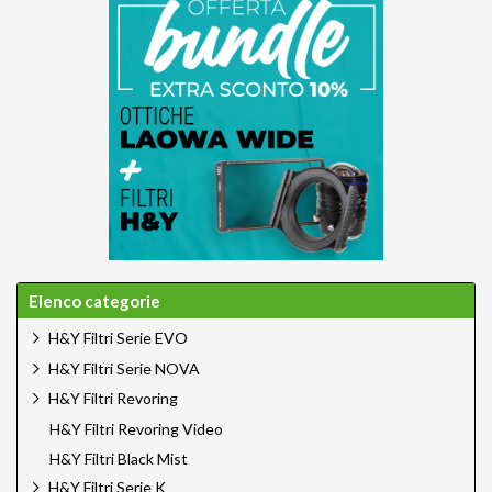
Elenco categorie
H&Y Filtri Serie EVO
H&Y Filtri Serie NOVA
H&Y Filtri Revoring
H&Y Filtri Revoring Video
H&Y Filtri Black Mist
H&Y Filtri Serie K