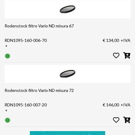
Rodenstock filtro Vario ND misura 67
RDN1095-160-006-70
€ 134,00
+IVA
°
Rodenstock filtro Vario ND misura 72
RDN1095-160-007-20
€ 146,00
+IVA
°