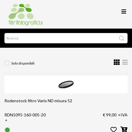
Solo disponibili
Rodenstock filtro Vario ND misura 52
RDN1095-160-005-20
€ 99,00
+IVA
°