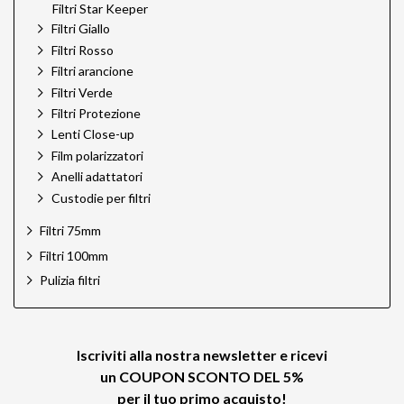
Filtri Star Keeper
Filtri Giallo
Filtri Rosso
Filtri arancione
Filtri Verde
Filtri Protezione
Lenti Close-up
Film polarizzatori
Anelli adattatori
Custodie per filtri
Filtri 75mm
Filtri 100mm
Pulizia filtri
Iscriviti alla nostra newsletter e ricevi
un
COUPON SCONTO DEL 5%
per il tuo primo acquisto!