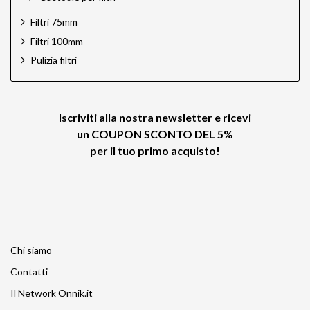
Filtri 75mm
Filtri 100mm
Pulizia filtri
Iscriviti alla nostra newsletter e ricevi
un
COUPON SCONTO DEL 5%
per il tuo primo acquisto!
Chi siamo
Contatti
Il Network Onnik.it