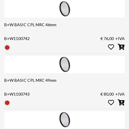
B+W BASIC CPL MRC 46mm
B+W1100742
€ 76,00
+IVA
B+W BASIC CPL MRC 49mm
B+W1100743
€ 80,00
+IVA