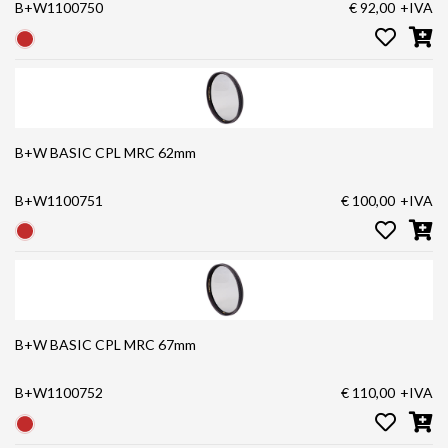
B+W1100750
€ 92,00
+IVA
B+W BASIC CPL MRC 62mm
B+W1100751
€ 100,00
+IVA
B+W BASIC CPL MRC 67mm
B+W1100752
€ 110,00
+IVA