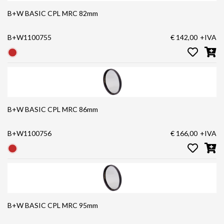
B+W BASIC CPL MRC 82mm
B+W1100755
€ 142,00
+IVA
B+W BASIC CPL MRC 86mm
B+W1100756
€ 166,00
+IVA
B+W BASIC CPL MRC 95mm