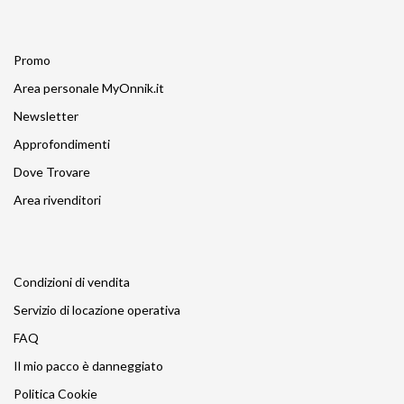
Promo
Area personale MyOnnik.it
Newsletter
Approfondimenti
Dove Trovare
Area rivenditori
Condizioni di vendita
Servizio di locazione operativa
FAQ
Il mio pacco è danneggiato
Politica Cookie