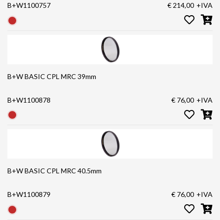
B+W1100757
€ 214,00
+IVA
B+W BASIC CPL MRC 39mm
B+W1100878
€ 76,00
+IVA
B+W BASIC CPL MRC 40.5mm
B+W1100879
€ 76,00
+IVA