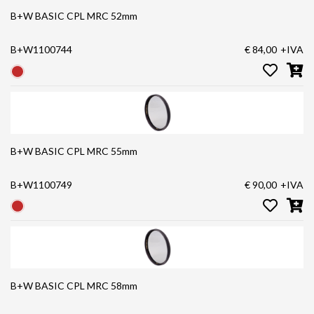
B+W BASIC CPL MRC 52mm
B+W1100744
€ 84,00
+IVA
B+W BASIC CPL MRC 55mm
B+W1100749
€ 90,00
+IVA
B+W BASIC CPL MRC 58mm