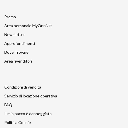
Promo
Area personale MyOnnik.it
Newsletter
Approfondimenti
Dove Trovare
Area rivenditori
Condizioni di vendita
Servizio di locazione operativa
FAQ
Il mio pacco è danneggiato
Politica Cookie