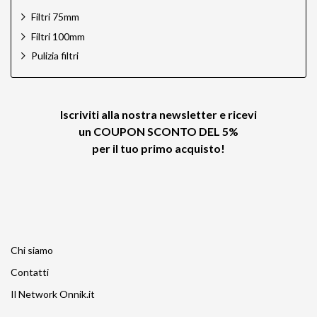
Filtri 75mm
Filtri 100mm
Pulizia filtri
Iscriviti alla nostra newsletter e ricevi
un
COUPON SCONTO DEL 5%
per il tuo primo acquisto!
Chi siamo
Contatti
Il Network Onnik.it