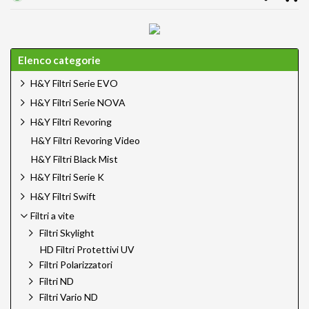
Elenco categorie
H&Y Filtri Serie EVO
H&Y Filtri Serie NOVA
H&Y Filtri Revoring
H&Y Filtri Revoring Video
H&Y Filtri Black Mist
H&Y Filtri Serie K
H&Y Filtri Swift
Filtri a vite
Filtri Skylight
HD Filtri Protettivi UV
Filtri Polarizzatori
Filtri ND
Filtri Vario ND