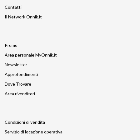
Contatti
Il Network Onnik.it
Promo
Area personale MyOnnik.it
Newsletter
Approfondimenti
Dove Trovare
Area rivenditori
Condizioni di vendita
Servizio di locazione operativa