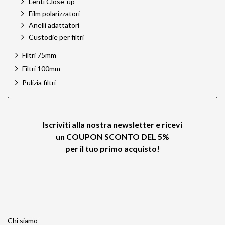
Lenti Close-up
Film polarizzatori
Anelli adattatori
Custodie per filtri
Filtri 75mm
Filtri 100mm
Pulizia filtri
Iscriviti alla nostra newsletter e ricevi
un
COUPON SCONTO DEL 5%
per il tuo primo acquisto!
Chi siamo