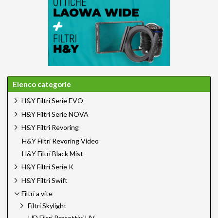
Elenco categorie
H&Y Filtri Serie EVO
H&Y Filtri Serie NOVA
H&Y Filtri Revoring
H&Y Filtri Revoring Video
H&Y Filtri Black Mist
H&Y Filtri Serie K
H&Y Filtri Swift
Filtri a vite
Filtri Skylight
HD Filtri Protettivi UV