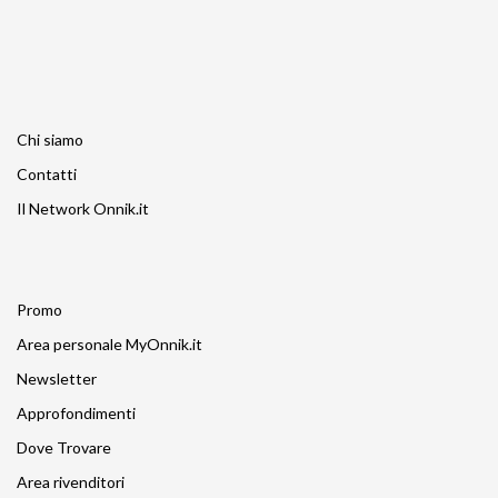
Chi siamo
Contatti
Il Network Onnik.it
Promo
Area personale MyOnnik.it
Newsletter
Approfondimenti
Dove Trovare
Area rivenditori