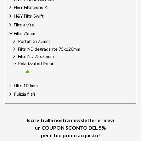
H&Y Filtri Serie K
H&Y Filtri Swift
Filtri a vite
Filtri 75mm
Portafiltri 75mm
Filtri ND degradante 75x120mm
Filtri ND 75x75mm
Polarizzatori lineari
Talos
Filtri 100mm
Pulizia filtri
Iscriviti alla nostra newsletter e ricevi
un
COUPON SCONTO DEL 5%
per il tuo primo acquisto!