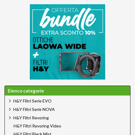
Elenco categorie
H&Y Filtri Serie EVO
H&Y Filtri Serie NOVA
H&Y Filtri Revoring
H&Y Filtri Revoring Video
H&Y Filtri Black Mist