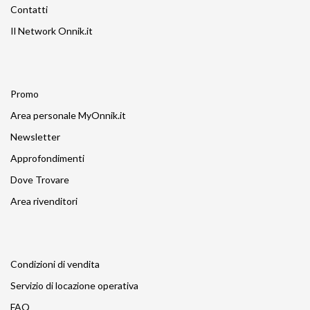
Contatti
Il Network Onnik.it
Promo
Area personale MyOnnik.it
Newsletter
Approfondimenti
Dove Trovare
Area rivenditori
Condizioni di vendita
Servizio di locazione operativa
FAQ