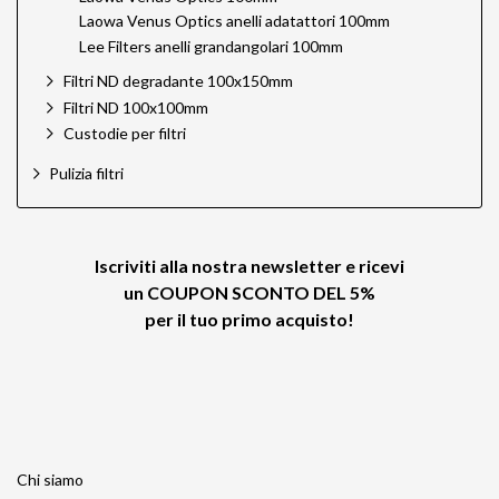
Laowa Venus Optics anelli adatattori 100mm
Lee Filters anelli grandangolari 100mm
Filtri ND degradante 100x150mm
Filtri ND 100x100mm
Custodie per filtri
Pulizia filtri
Iscriviti alla nostra newsletter e ricevi
un
COUPON SCONTO DEL 5%
per il tuo primo acquisto!
Chi siamo