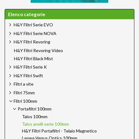
Elenco categorie
H&Y Filtri Serie EVO
H&Y Filtri Serie NOVA
H&Y Filtri Revoring
H&Y Filtri Revoring Video
H&Y Filtri Black Mist
H&Y Filtri Serie K
H&Y Filtri Swift
Filtri a vite
Filtri 75mm
Filtri 100mm
Portafiltri 100mm
Talos 100mm
Talos anelli serie 100mm
H&Y Filtri Portafiltri - Telaio Magnetico
Laowa Venus Optics 100mm