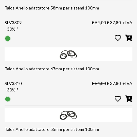
Talos Anello adattatore 58mm per sistemi 100mm
SLV3309
€ 54,00
€ 37,80
+IVA
-30%
°
Talos Anello adattatore 67mm per sistemi 100mm
SLV3310
€ 54,00
€ 37,80
+IVA
-30%
°
Talos Anello adattatore 55mm per sistemi 100mm