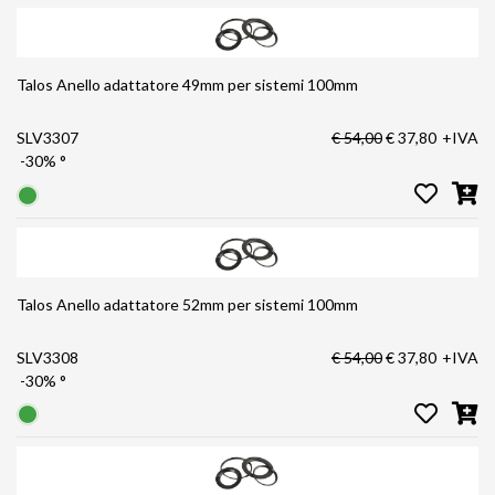
Talos Anello adattatore 49mm per sistemi 100mm
SLV3307
€ 54,00
€ 37,80
+IVA
-30%
°
Talos Anello adattatore 52mm per sistemi 100mm
SLV3308
€ 54,00
€ 37,80
+IVA
-30%
°