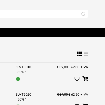
SLVT3018
€ 89,00
€ 62,30
+IVA
-30%
°
SLVT3020
€ 89,00
€ 62,30
+IVA
-30%
°