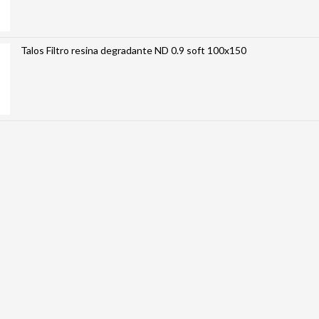
Talos Filtro resina degradante ND 0.9 soft 100x150