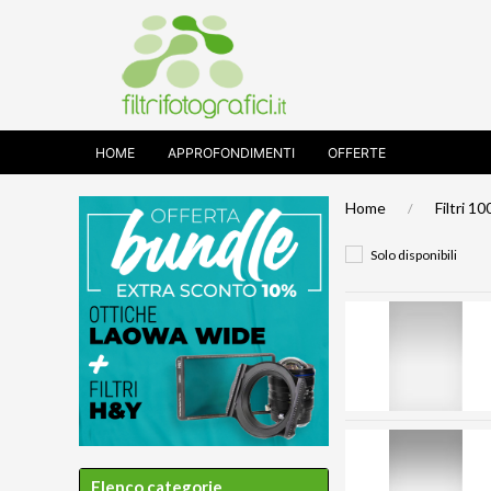
HOME
APPROFONDIMENTI
OFFERTE
Home
Filtri 1
Solo disponibili
Elenco categorie