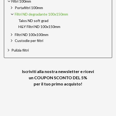
Filtri 100mm
Portafiltri 100mm
Filtri ND degradante 100x150mm
Talos ND soft grad
H&Y Filtri ND 100x150mm
Filtri ND 100x100mm
Custodie per filtri
Pulizia filtri
Iscriviti alla nostra newsletter e ricevi
un
COUPON SCONTO DEL 5%
per il tuo primo acquisto!