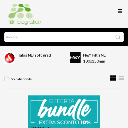
Talos ND soft grad
H&Y Filtri ND
100x150mm
Solo disponibili