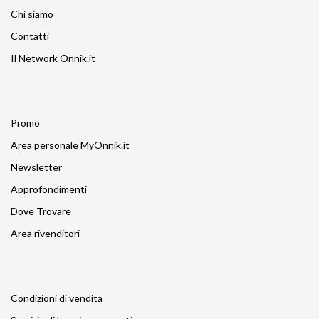
Chi siamo
Contatti
Il Network Onnik.it
Promo
Area personale MyOnnik.it
Newsletter
Approfondimenti
Dove Trovare
Area rivenditori
Condizioni di vendita