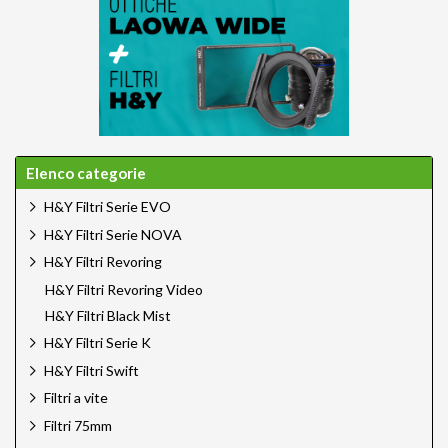
Elenco categorie
H&Y Filtri Serie EVO
H&Y Filtri Serie NOVA
H&Y Filtri Revoring
H&Y Filtri Revoring Video
H&Y Filtri Black Mist
H&Y Filtri Serie K
H&Y Filtri Swift
Filtri a vite
Filtri 75mm